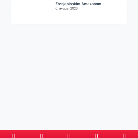
Zrenjaninskim Amazonom
6. avgust 2026.