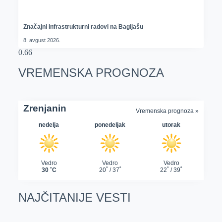
Značajni infrastrukturni radovi na Bagljašu
8. avgust 2026.
VREMENSKA PROGNOZA
NAJČITANIJE VESTI