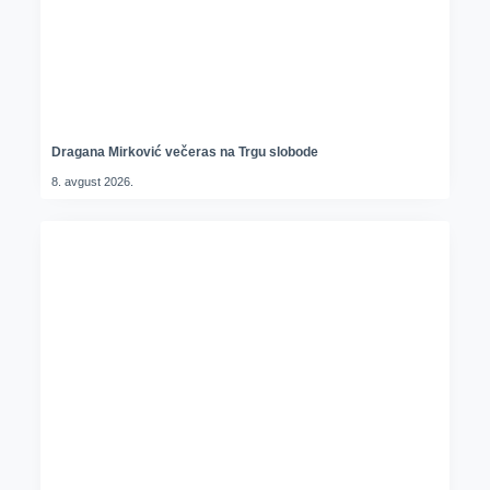
Dragana Mirković večeras na Trgu slobode
8. avgust 2026.