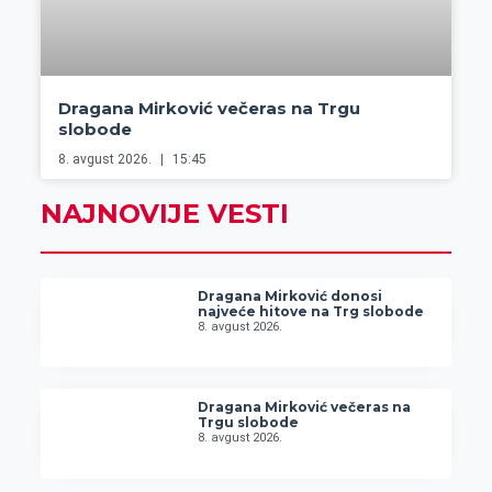
Dragana Mirković večeras na Trgu
slobode
8. avgust 2026.
15:45
NAJNOVIJE VESTI
Dragana Mirković donosi
najveće hitove na Trg slobode
8. avgust 2026.
Dragana Mirković večeras na
Trgu slobode
8. avgust 2026.