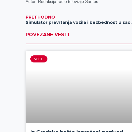
Autor: Redakcija radio televizije Santos
PRETHODNO
Simulator prevrtanja 
POVEZANE VESTI
VESTI