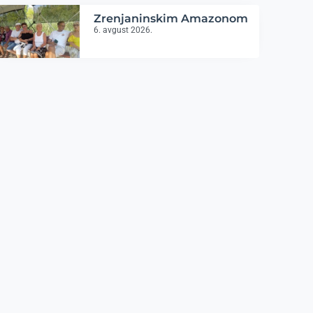
Zrenjaninskim Amazonom
6. avgust 2026.