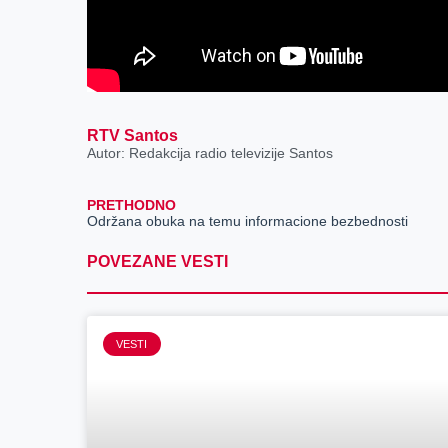
RTV Santos
Autor: Redakcija radio televizije Santos
PRETHODNO
Održana obuka na temu informacione bezbednosti
POVEZANE VESTI
VESTI