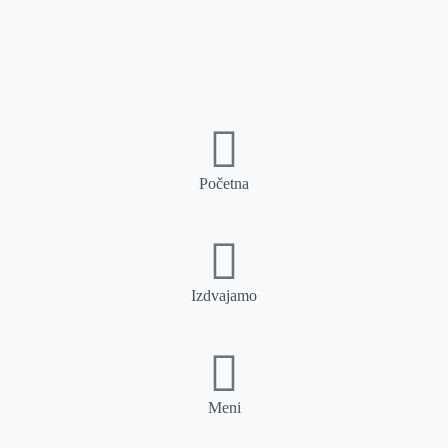
Početna
Izdvajamo
Meni