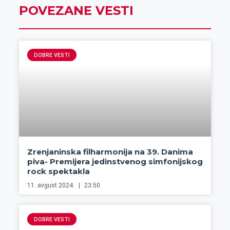
POVEZANE VESTI
DOBRE VESTI
Zrenjaninska filharmonija na 39. Danima
piva- Premijera jedinstvenog simfonijskog
rock spektakla
11. avgust 2024.
23:50
DOBRE VESTI