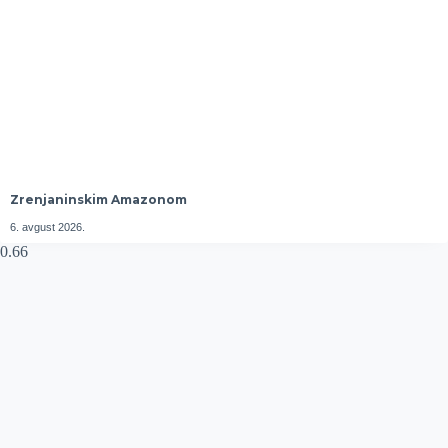
Zrenjaninskim Amazonom
6. avgust 2026.