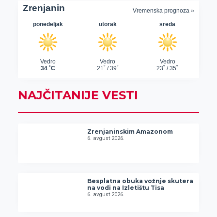
NAJČITANIJE VESTI
Zrenjaninskim Amazonom
6. avgust 2026.
Besplatna obuka vožnje skutera
na vodi na Izletištu Tisa
6. avgust 2026.