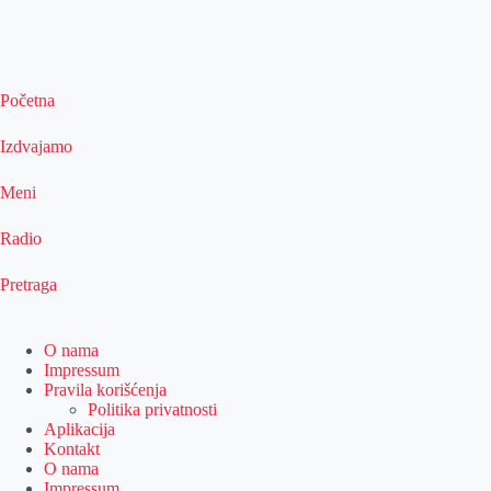
Početna
Izdvajamo
Meni
Radio
Pretraga
O nama
Impressum
Pravila korišćenja
Politika privatnosti
Aplikacija
Kontakt
O nama
Impressum