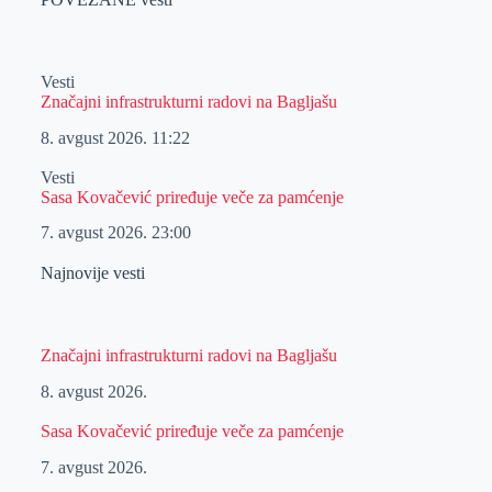
Vesti
Značajni infrastrukturni radovi na Bagljašu
8. avgust 2026.
11:22
Vesti
Sasa Kovačević priređuje veče za pamćenje
7. avgust 2026.
23:00
Najnovije vesti
Značajni infrastrukturni radovi na Bagljašu
8. avgust 2026.
Sasa Kovačević priređuje veče za pamćenje
7. avgust 2026.