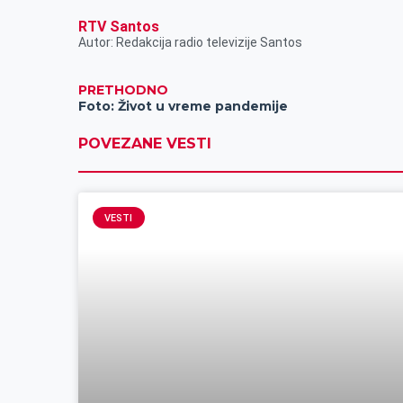
RTV Santos
Autor: Redakcija radio televizije Santos
PRETHODNO
Foto: Život u vreme pandemije
POVEZANE VESTI
VESTI