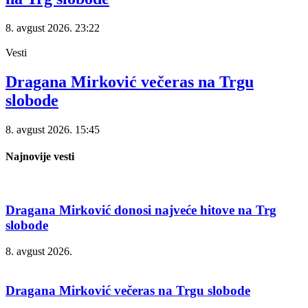
8. avgust 2026.
23:22
Vesti
Dragana Mirković večeras na Trgu
slobode
8. avgust 2026.
15:45
Najnovije vesti
Dragana Mirković donosi najveće hitove na Trg
slobode
8. avgust 2026.
Dragana Mirković večeras na Trgu slobode