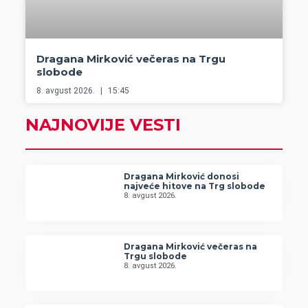
Dragana Mirković večeras na Trgu
slobode
8. avgust 2026.
15:45
NAJNOVIJE VESTI
Dragana Mirković donosi
najveće hitove na Trg slobode
8. avgust 2026.
Dragana Mirković večeras na
Trgu slobode
8. avgust 2026.