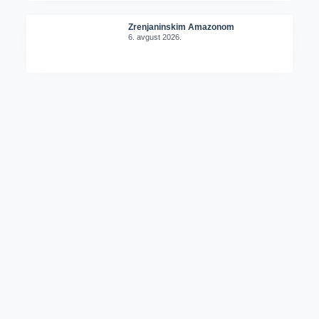
Zrenjaninskim Amazonom
6. avgust 2026.