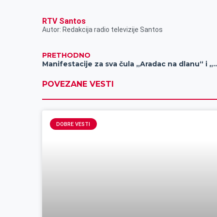
RTV Santos
Autor: Redakcija radio televizije Santos
PRETHODNO
Manifestacije za sva čula „Aradac na 
POVEZANE VESTI
DOBRE VESTI