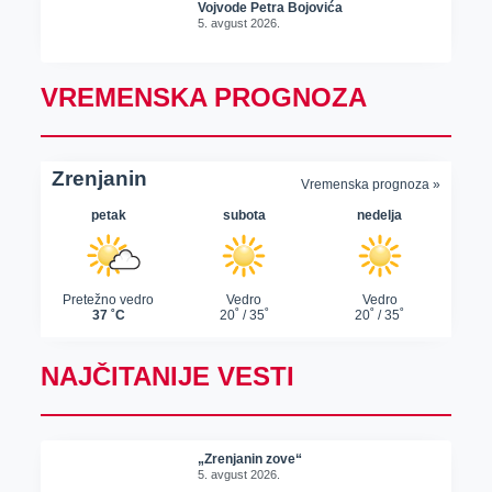
Vojvode Petra Bojovića
5. avgust 2026.
VREMENSKA PROGNOZA
NAJČITANIJE VESTI
„Zrenjanin zove“
5. avgust 2026.