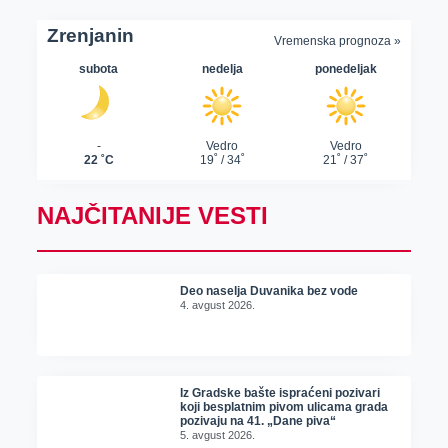
NAJČITANIJE VESTI
Deo naselja Duvanika bez vode
4. avgust 2026.
Iz Gradske bašte ispraćeni pozivari
koji besplatnim pivom ulicama grada
pozivaju na 41. „Dane piva“
5. avgust 2026.