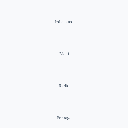
Izdvajamo
Meni
Radio
Pretraga