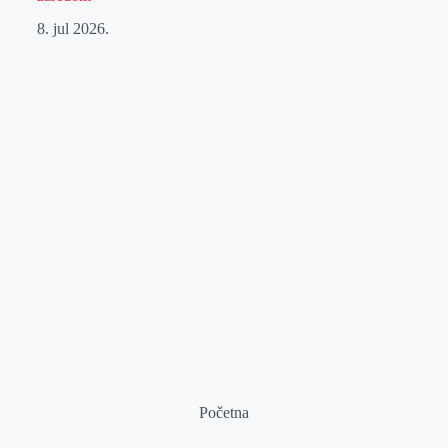
8. jul 2026.
Početna