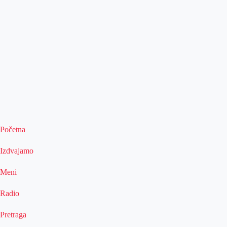
Početna
Izdvajamo
Meni
Radio
Pretraga