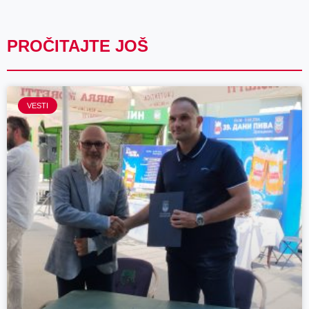
PROČITAJTE JOŠ
VESTI