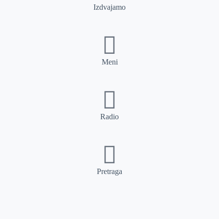
Izdvajamo
Meni
Radio
Pretraga
Pretraga