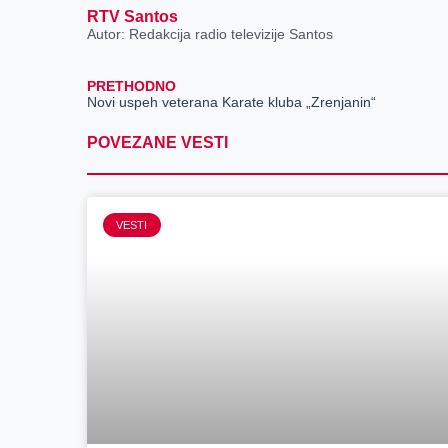
RTV Santos
Autor: Redakcija radio televizije Santos
PRETHODNO
Novi uspeh veterana Karate kluba „Zrenjanin“
POVEZANE VESTI
VESTI