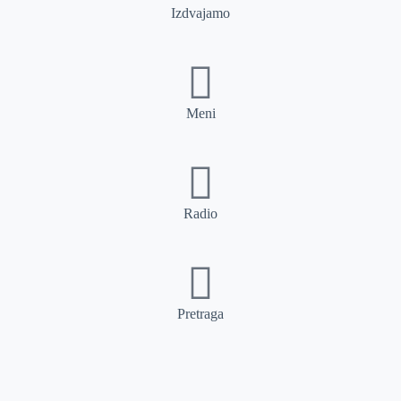
Izdvajamo
Meni
Radio
Pretraga
Pretraga