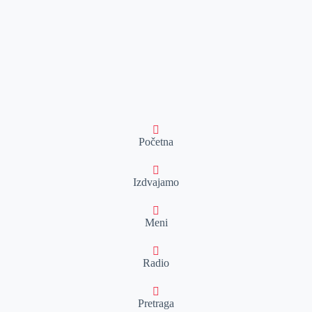
Početna
Izdvajamo
Meni
Radio
Pretraga