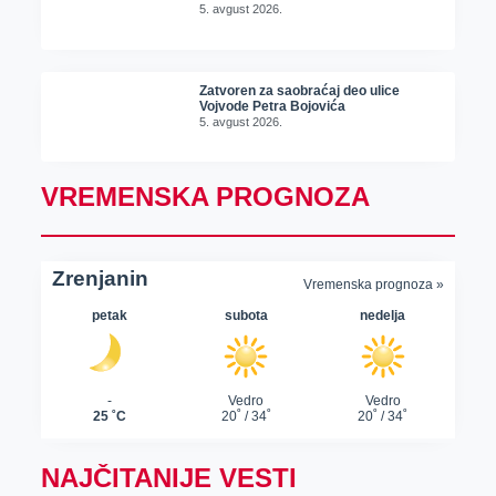
5. avgust 2026.
Zatvoren za saobraćaj deo ulice
Vojvode Petra Bojovića
5. avgust 2026.
VREMENSKA PROGNOZA
NAJČITANIJE VESTI