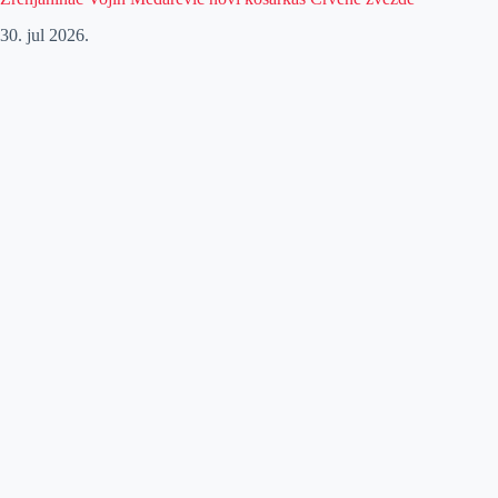
30. jul 2026.