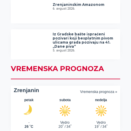
Zrenjaninskim Amazonom
6. avgust 2026.
Iz Gradske bašte ispraćeni
pozivari koji besplatnim pivom
ulicama grada pozivaju na 41.
„Dane piva“
5. avgust 2026.
VREMENSKA PROGNOZA