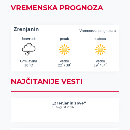
VREMENSKA PROGNOZA
NAJČITANIJE VESTI
„Zrenjanin zove“
5. avgust 2026.