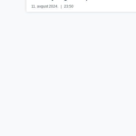
11. avgust 2024.
23:50