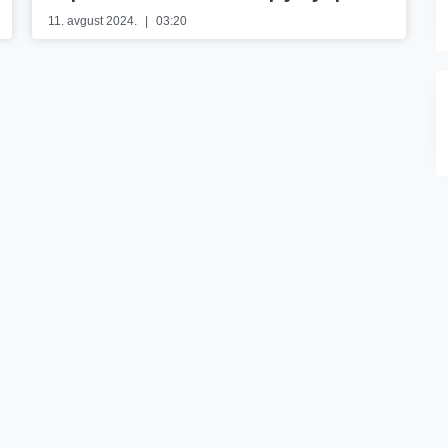
11. avgust 2024.
03:20