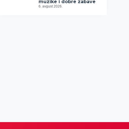
muzike i dobre zabave
6. avgust 2026.