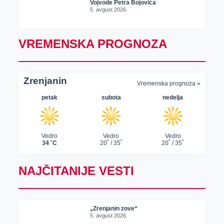
Vojvode Petra Bojovića
5. avgust 2026.
VREMENSKA PROGNOZA
NAJČITANIJE VESTI
„Zrenjanin zove“
5. avgust 2026.