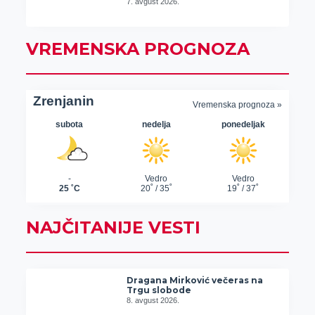
7. avgust 2026.
VREMENSKA PROGNOZA
NAJČITANIJE VESTI
Dragana Mirković večeras na
Trgu slobode
8. avgust 2026.