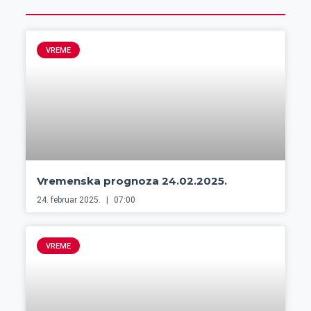
VREME
Vremenska prognoza 24.02.2025.
24. februar 2025.
07:00
VREME