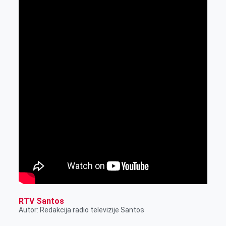
RTV Santos
Autor: Redakcija radio televizije Santos